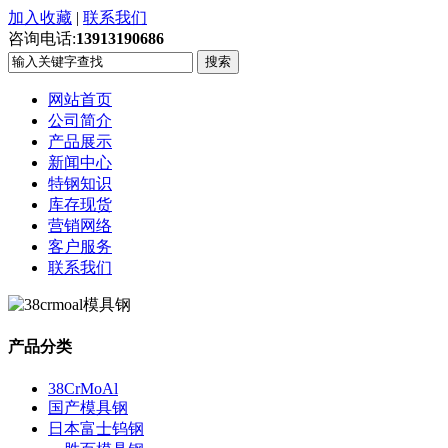
加入收藏
|
联系我们
咨询电话:
13913190686
网站首页
公司简介
产品展示
新闻中心
特钢知识
库存现货
营销网络
客户服务
联系我们
产品分类
38CrMoAl
国产模具钢
日本富士钨钢