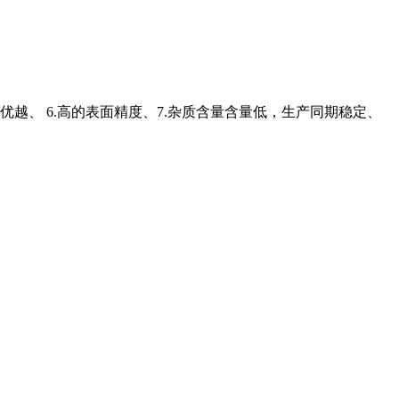
优越、 6.高的表面精度、7.杂质含量含量低，生产同期稳定、