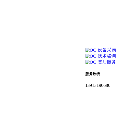
设备采购
技术咨询
售后服务
服务热线
13913190686